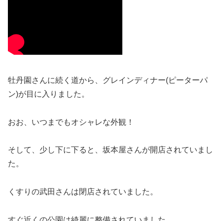
牡丹園さんに続く道から、グレインディナー(ピーターパ
ン)が目に入りました。
おお、いつまでもオシャレな外観！
そして、少し下に下ると、坂本屋さんが開店されていまし
た。
くすりの武田さんは閉店されていました。
すぐ近くの公園は綺麗に整備されていました。