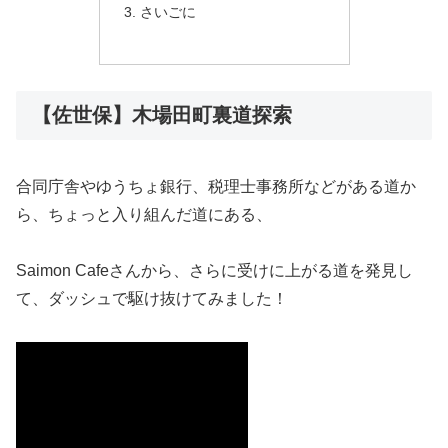
さいごに
【佐世保】木場田町裏道探索
合同庁舎やゆうちょ銀行、税理士事務所などがある道か
ら、ちょっと入り組んだ道にある、
Saimon Cafeさんから、さらに受けに上がる道を発見し
て、ダッシュで駆け抜けてみました！