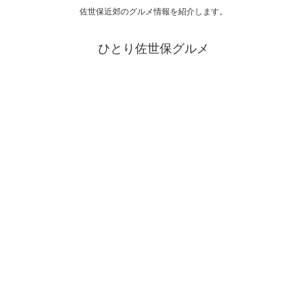
佐世保近郊のグルメ情報を紹介します。
ひとり佐世保グルメ