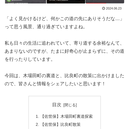
2024.06.23
「よく見かけるけど、何かこの道の先にありそうだな…」
って思う風景、通り過ぎていますよね。
私も日々の生活に追われていて、寄り道する余裕なんて、
あまりないのですが、たまに好奇心が止まらずに、その道
を行ったりしています。
今回は、木場田町の裏道と、比良町の散策に出かけました
ので、皆さんと情報をシェアしたいと思います！
目次
【佐世保】木場田町裏道探索
【佐世保】比良町散策