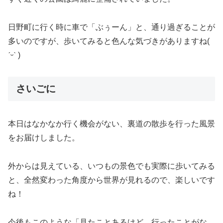
日野町に行く時に車で「ぶぅーん」と、通り過ぎることが
多いのですが、歩いてみると色んな気づきがありますね(
ˊᵕˋ )
さいごに
本日はなかなか行く機会がない、裏道の散歩を行った風景
をお届けしました。
外からは見えている、いつもの景色でも実際に歩いてみる
と、全然変わった角度から世界が見れるので、楽しいです
ね！
今後もこのような「見たことあるけど、行ったことがな