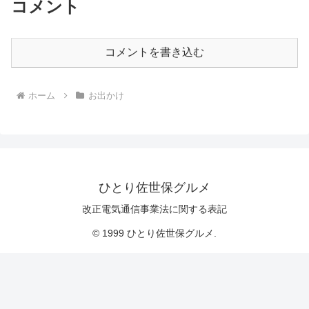
コメント
コメントを書き込む
ホーム
お出かけ
ひとり佐世保グルメ
改正電気通信事業法に関する表記
© 1999 ひとり佐世保グルメ.