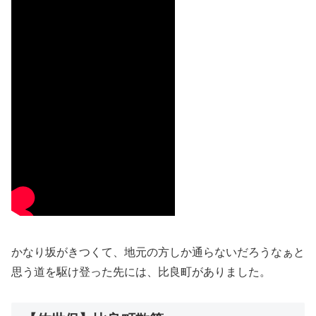
かなり坂がきつくて、地元の方しか通らないだろうなぁと
思う道を駆け登った先には、比良町がありました。