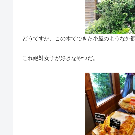
どうですか、この木でできた小屋のような外
これ絶対女子が好きなやつだ。