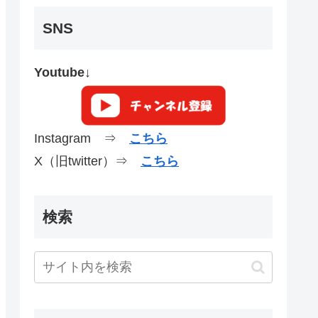
SNS
Youtube↓
Instagram ⇒
こちら
X（旧twitter）⇒
こちら
検索