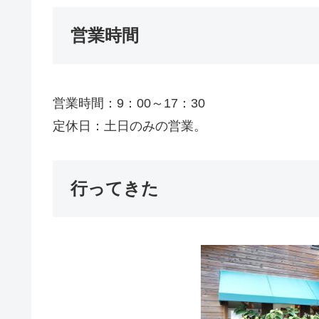
営業時間
営業時間：
9：00～17：30
定休日：土日のみの営業。
行ってきた