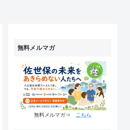
無料メルマガ
無料メルマガ⇒
こちら