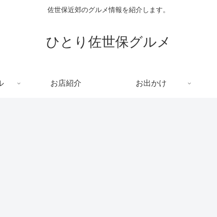
佐世保近郊のグルメ情報を紹介します。
ひとり佐世保グルメ
ル
お店紹介
お出かけ