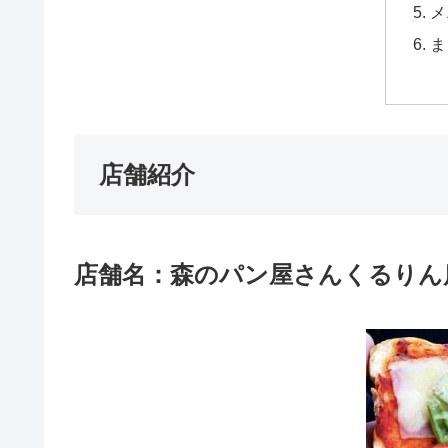
メ
ま
店舗紹介
店舗名：森のパン屋さんくるりん