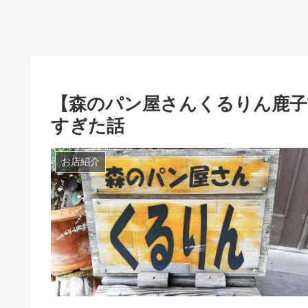
【森のパン屋さんくるりん鹿子
すぎた話
お店紹介