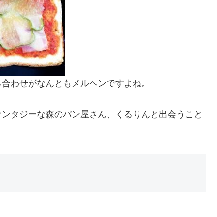
み合わせがなんともメルヘンですよね。
ァンタジーな森のパン屋さん、くるりんと出会うこと