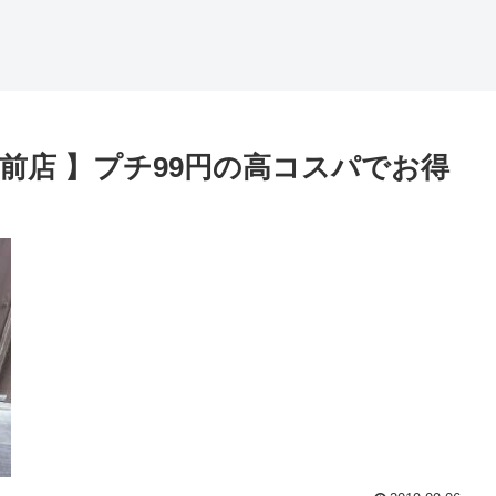
前店 】プチ99円の高コスパでお得