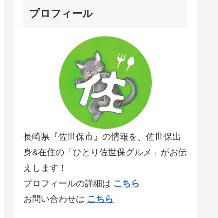
プロフィール
長崎県『佐世保市』の情報を、佐世保出
身&在住の「ひとり佐世保グルメ」がお伝
えします！
プロフィールの詳細は
こちら
お問い合わせは
こちら