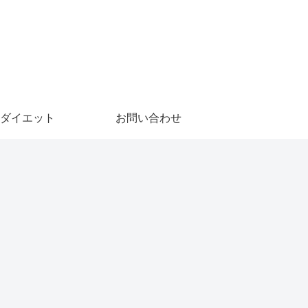
ダイエット
お問い合わせ