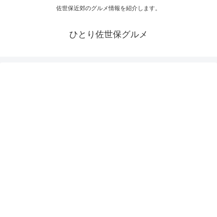
佐世保近郊のグルメ情報を紹介します。
ひとり佐世保グルメ