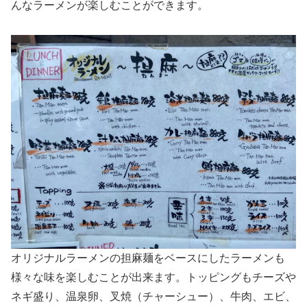
んなラーメンが楽しむことができます。
オリジナルラーメンの担麻麺をベースにしたラーメンも
様々な味を楽しむことが出来ます。トッピングもチーズや
ネギ盛り、温泉卵、叉焼（チャーシュー）、牛肉、エビ、