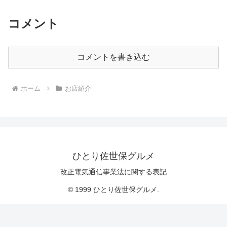
コメント
コメントを書き込む
ホーム
お店紹介
ひとり佐世保グルメ
改正電気通信事業法に関する表記
© 1999 ひとり佐世保グルメ.