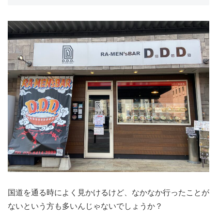
国道を通る時によく見かけるけど、なかなか行ったことが
ないという方も多いんじゃないでしょうか？