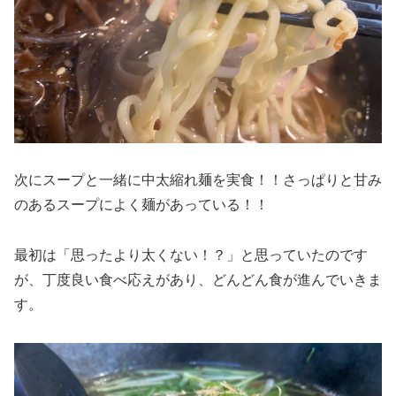
次にスープと一緒に中太縮れ麺を実食！！さっぱりと甘み
のあるスープによく麺があっている！！
最初は「思ったより太くない！？」と思っていたのです
が、丁度良い食べ応えがあり、どんどん食が進んでいきま
す。