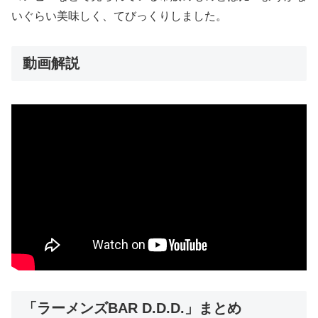
いぐらい美味しく、てびっくりしました。
動画解説
「ラーメンズBAR D.D.D.」まとめ