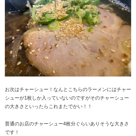
お次はチャーシュー！なんとこちらのラーメンにはチャー
シューが1枚しか入っていないのですがそのチャーシュー
の大きさといったらこれまたでかい！！
普通のお店のチャーシュー4枚分ぐらいありそうな大きさ
です！