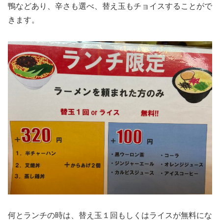
鴨などあり、辛さも選べ、替え玉もチョイスすることがで
きます。
何とランチの時は、替え玉１回もしくはライスが無料にな