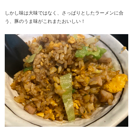
しかし味は大味ではなく、さっぱりとしたラーメンに合
う、豚のうま味がこれまたおいしい！