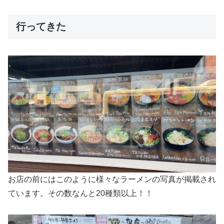
行ってきた
お店の前にはこのように様々なラーメンの写真が掲載され
ています。その数なんと20種類以上！！