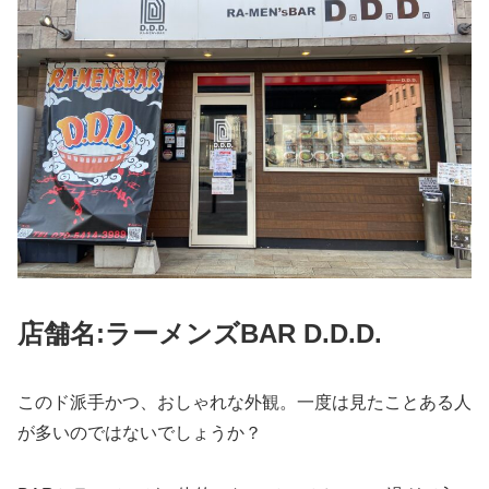
店舗名:ラーメンズBAR D.D.D.
このド派手かつ、おしゃれな外観。一度は見たことある人
が多いのではないでしょうか？