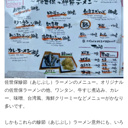
佐世保鰺節（あじぶし）ラーメンのメニュー。オリジナル
の佐世保ラーメンの他、ワンタン、牛すじ煮込み、カレ
ー、味噌、台湾風、海鮮クリーミーなどメニューがかなり
多いです。
しかもこれらの鰺節（あじぶし）ラーメン意外にも、いろ