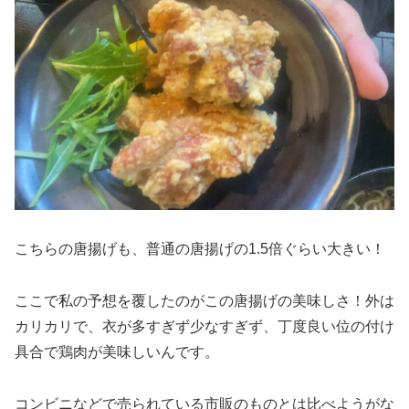
こちらの唐揚げも、普通の唐揚げの1.5倍ぐらい大きい！
ここで私の予想を覆したのがこの唐揚げの美味しさ！外は
カリカリで、衣が多すぎず少なすぎず、丁度良い位の付け
具合で鶏肉が美味しいんです。
コンビニなどで売られている市販のものとは比べようがな