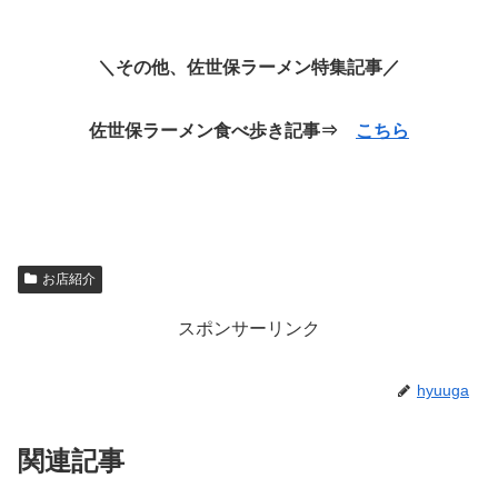
＼その他、佐世保ラーメン特集記事／
佐世保ラーメン食べ歩き記事⇒
こちら
お店紹介
スポンサーリンク
hyuuga
関連記事