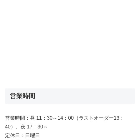
営業時間
営業時間：昼 11：30～14：00（ラストオーダー13：
40）、夜 17：30～
定休日：日曜日