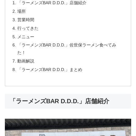
「ラーメンズBAR D.D.D.」店舗紹介
場所
営業時間
行ってきた
メニュー
「ラーメンズBAR D.D.D.」佐世保ラーメン食べてみ
た！
動画解説
「ラーメンズBAR D.D.D.」まとめ
「ラーメンズBAR D.D.D.」店舗紹介