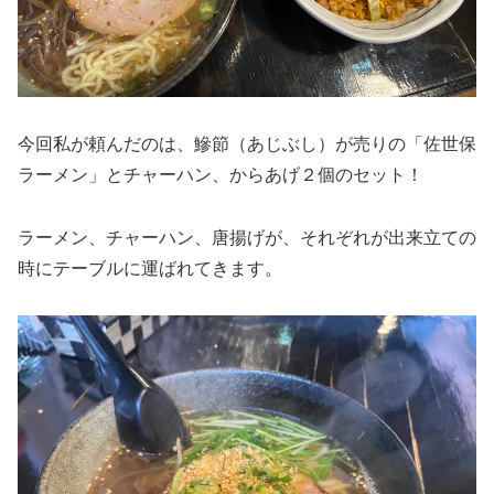
今回私が頼んだのは、鰺節（あじぶし）が売りの「佐世保
ラーメン」とチャーハン、からあげ２個のセット！
ラーメン、チャーハン、唐揚げが、それぞれが出来立ての
時にテーブルに運ばれてきます。