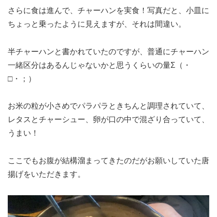
さらに食は進んで、チャーハンを実食！写真だと、小皿に
ちょっと乗ったように見えますが、それは間違い。
半チャーハンと書かれていたのですが、普通にチャーハン
一緒区分はあるんじゃないかと思うくらいの量Σ（・
□・；）
お米の粒が小さめでパラパラときちんと調理されていて、
レタスとチャーシュー、卵が口の中で混ざり合っていて、
うまい！
ここでもお腹が結構溜まってきたのだがお願いしていた唐
揚げをいただきます。