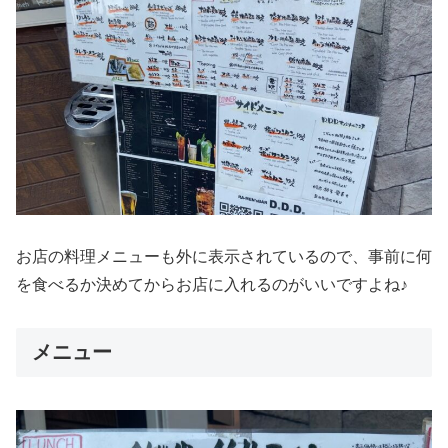
お店の料理メニューも外に表示されているので、事前に何
を食べるか決めてからお店に入れるのがいいですよね♪
メニュー