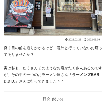
2022.02.26
2022.03.09
良く目の前を通りかかるけど、意外と行っていないお店っ
てありませんか？
実は私も、たくさんそのようなお店がたくさんあるのです
が、その中の一つのおラーメン屋さん
「ラーメンズBAR
D.D.D.」
さんに行ってきました＾＾
目次