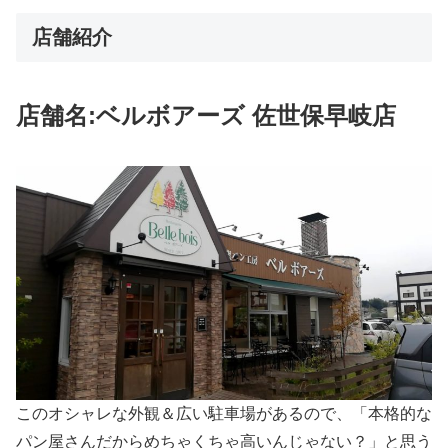
店舗紹介
店舗名:
ベルボアーズ 佐世保早岐店
このオシャレな外観＆広い駐車場があるので、「本格的な
パン屋さんだからめちゃくちゃ高いんじゃない？」と思う