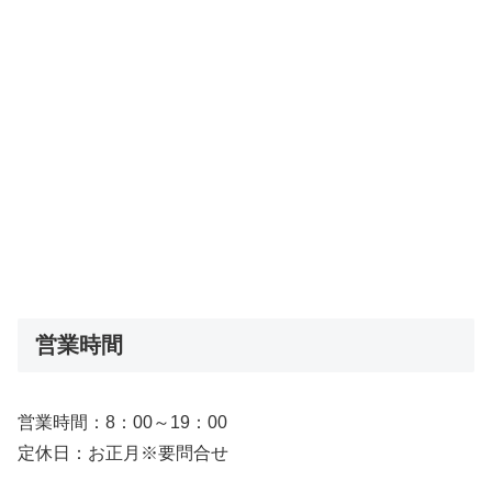
営業時間
営業時間：
8：00～19：00
定休日：お正月※要問合せ