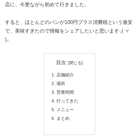
店に、今更ながら初めて行きました。
すると、ほとんどのパンが100円プラス消費税という激安
で、美味すぎたので情報をシェアしたいと思います⸜( ˙▿˙
)⸝
目次
店舗紹介
場所
営業時間
行ってきた
メニュー
まとめ