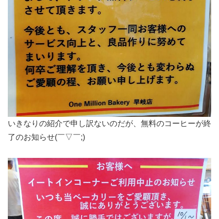
いきなりの紹介で申し訳ないのだが、無料のコーヒーが終
了のお知らせ(￣▽￣;)