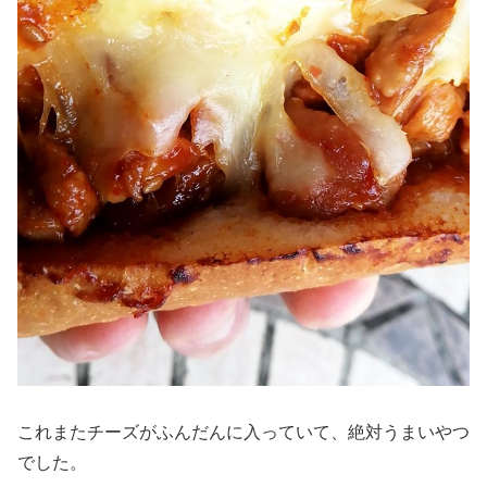
これまたチーズがふんだんに入っていて、絶対うまいやつ
でした。