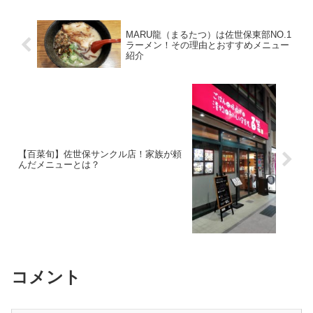
MARU龍（まるたつ）は佐世保東部NO.1
ラーメン！その理由とおすすめメニュー
紹介
【百菜旬】佐世保サンクル店！家族が頼
んだメニューとは？
コメント