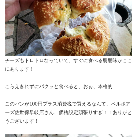
チーズもトロトロなっていて、すぐに食べる醍醐味がここ
にあります！
こらえきれずにパクッと食べると、おぉ、本格的！
このパンが100円プラス消費税で買えるなんて、ベルボア
ーズ佐世保早岐店さん、価格設定頑張りすぎ！！ありがと
うございます！