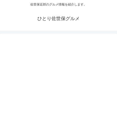
佐世保近郊のグルメ情報を紹介します。
ひとり佐世保グルメ