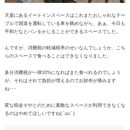
天蓋にあるイートインスペースはこれまたおしゃれなテー
ブルで国道を運転している車を眺めながら、あぁ、今日も
平和だなとパンをかじることができるスペースでした。
んですが、消費税の軽減税率のせいなんでしょうか、こち
らのスペースで食べることはできなくなりました。
多分消費税が一律10%になればまた食べれるのでしょう
が、それはそれで負担が増えるのでお財布が痛みます
ね･･･
変な税金そやとのために素敵なスペースが利用できなくな
るのはやめてほしいですね( ´;ω;` )