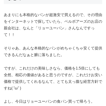
あまりにも本格的なパンが超激安で買えるので、その理由
をインターネットで探していたら、ベルボアーズのお店の
親会社は、なんと「リョーユーパン」さんなんですっ
て！！
そりゃあ、あんな本格的なパンがめちゃくちゃ安くて提供
できるんだなぁと腑に落ちました。
ですが、これだけの美味しさなら、価格を1.5倍にしても
全然、相応の価値があると思うのですが、これだけお安い
価格で提供してくれるなんて、とても太っ腹な経営方針で
すね( ˆωˆ )
よし、今日はリョーユーパンの食パン買って帰ろう。