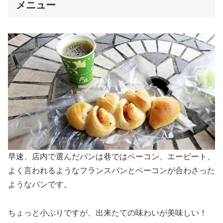
メニュー
早速、店内で選んだパンは巷ではベーコン、エービート、
よく言われるようなフランスパンとベーコンが合わさった
ようなパンです。
ちょっと小ぶりですが、出来たての味わいが美味しい！