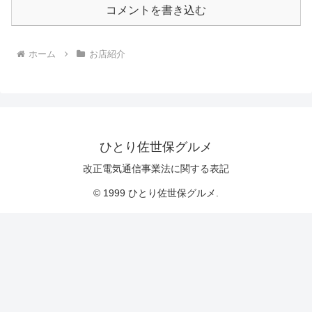
コメントを書き込む
ホーム
お店紹介
ひとり佐世保グルメ
改正電気通信事業法に関する表記
© 1999 ひとり佐世保グルメ.