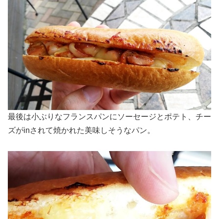
最後は小ぶりなフランスパンにソーセージとポテト、チー
ズがinされて焼かれた美味しそうなパン。