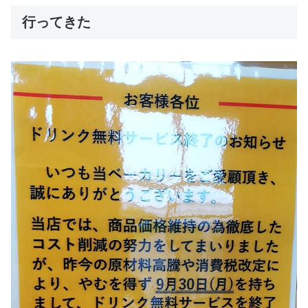
行ってきた