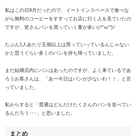
私はこの日9月だったので、イートインスペースで食べな
がら無料のコーヒーをすすってお店に行く人を見ていたの
ですが、皆さんパンを買っていく量が多い(ﾉ*’ω’*)ﾉ
たぶん1人あたり五個以上は買っていっているんじゃない
かと思うぐらい多くのパンを持ち帰っていました。
まだ結構店内にパンはあったのですが、よく来ているであ
ろうお客さんは、「あー今日はパンが少ないわ！！」と言
っていました。
私からすると「普通はどんだけたくさんのパンを並べてい
るんだろう･･･」と思いました。
まとめ