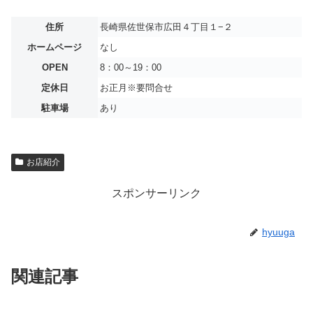
住所
長崎県佐世保市広田４丁目１−２
ホームページ
なし
OPEN
8：00～19：00
定休日
お正月※要問合せ
駐車場
あり
お店紹介
スポンサーリンク
hyuuga
関連記事